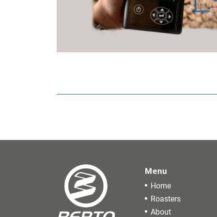
Menu
Home
Roasters
About