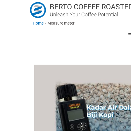
BERTO COFFEE ROASTE
Unleash Your Coffee Potential
Home
»
Measure meter